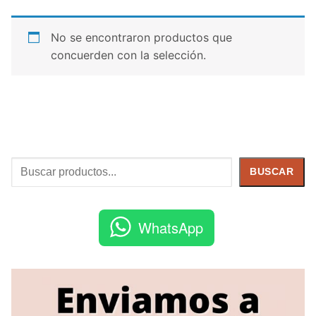
No se encontraron productos que
concuerden con la selección.
Buscar
BUSCAR
WhatsApp