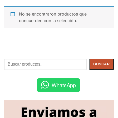
No se encontraron productos que
concuerden con la selección.
Buscar
BUSCAR
WhatsApp