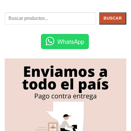
Buscar
BUSCAR
WhatsApp