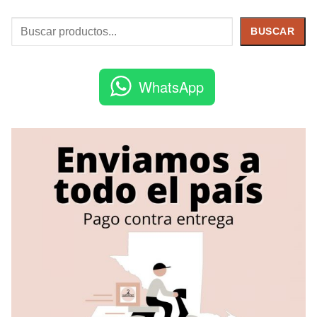
Buscar
BUSCAR
WhatsApp