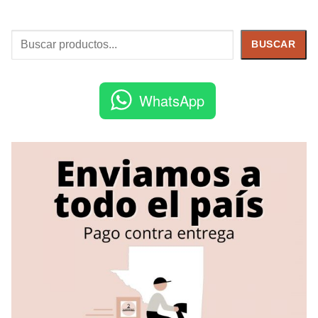
Buscar
BUSCAR
WhatsApp