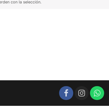
rden con la selección.