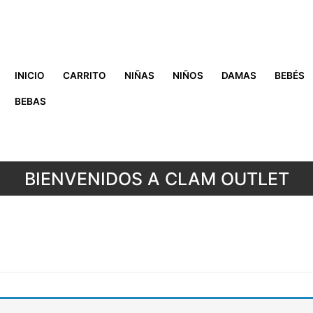
INICIO
CARRITO
NIÑAS
NIÑOS
DAMAS
BEBÉS
BEBAS
BIENVENIDOS A CLAM OUTLET