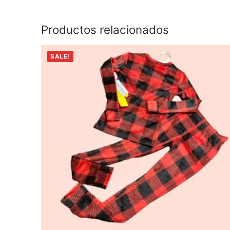
Productos relacionados
SALE!