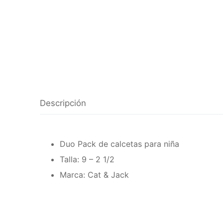
Descripción
Duo Pack de calcetas para niña
Talla: 9 – 2 1/2
Marca: Cat & Jack