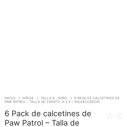
INICIO
NIÑOS
TALLA 6 - NIÑO
6 PACK DE CALCETINES DE
PAW PATROL – TALLA DE ZAPATO: 9-2.5 – NICKELODEON
6 Pack de calcetines de
Paw Patrol – Talla de