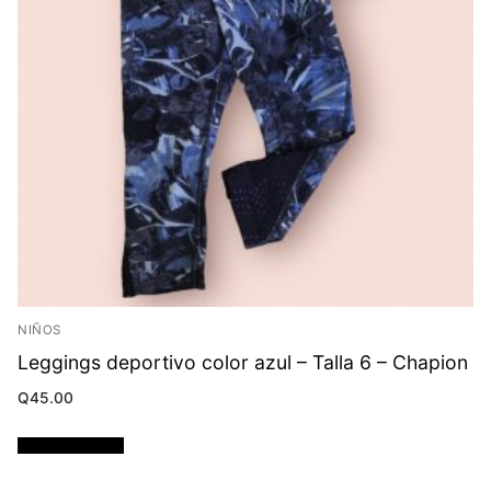
NIÑOS
Leggings deportivo color azul – Talla 6 – Chapion
Q
45.00
Añadir al carrito