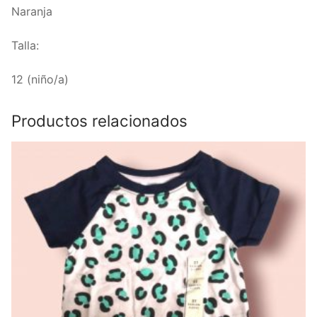
Naranja
Talla:
12 (niño/a)
Productos relacionados