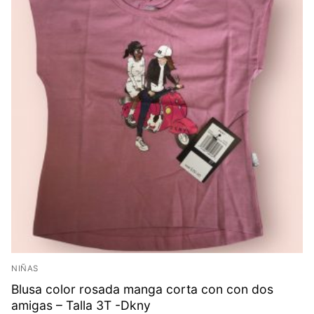
NIÑAS
Blusa color rosada manga corta con con dos
amigas – Talla 3T -Dkny