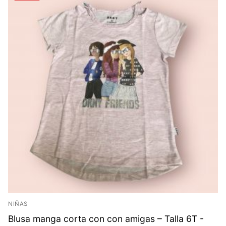
NIÑAS
Blusa manga corta con con amigas – Talla 6T -