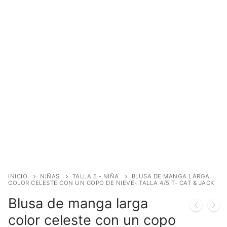
INICIO
NIÑAS
TALLA 5 - NIÑA
BLUSA DE MANGA LARGA
COLOR CELESTE CON UN COPO DE NIEVE- TALLA 4/5 T- CAT & JACK
Blusa de manga larga
color celeste con un copo