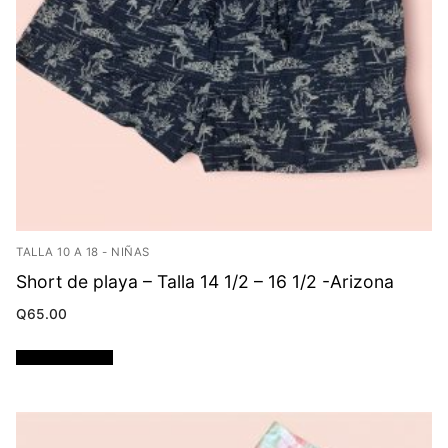
TALLA 10 A 18 - NIÑAS
Short de playa – Talla 14 1/2 – 16 1/2 -Arizona
Q
65.00
Añadir al carrito