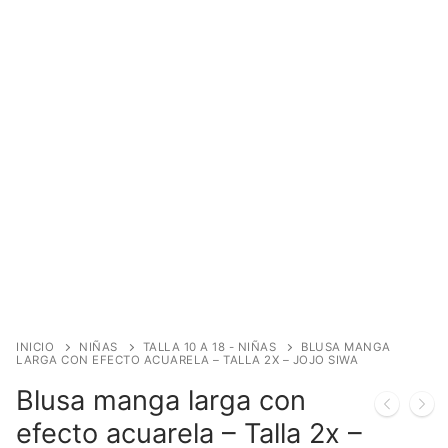
INICIO
NIÑAS
TALLA 10 A 18 - NIÑAS
BLUSA MANGA
LARGA CON EFECTO ACUARELA – TALLA 2X – JOJO SIWA
Blusa manga larga con
efecto acuarela – Talla 2x –