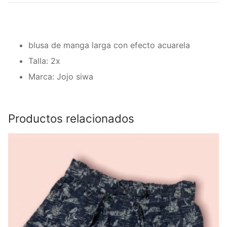
blusa de manga larga con efecto acuarela
Talla: 2x
Marca: Jojo siwa
Productos relacionados