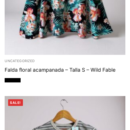
UNCATEGORIZED
Falda floral acampanada – Talla S – Wild Fable
Leer más
SALE!