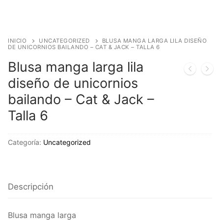
INICIO
UNCATEGORIZED
BLUSA MANGA LARGA LILA DISEÑO
DE UNICORNIOS BAILANDO – CAT & JACK – TALLA 6
Blusa manga larga lila
diseño de unicornios
bailando – Cat & Jack –
Talla 6
Categoría:
Uncategorized
Descripción
Blusa manga larga