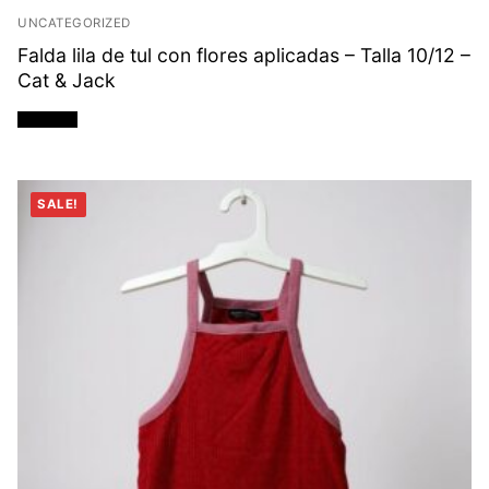
UNCATEGORIZED
Falda lila de tul con flores aplicadas – Talla 10/12 –
Cat & Jack
Leer más
SALE!