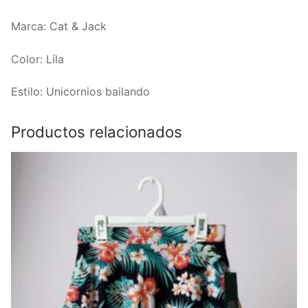
Marca: Cat & Jack
Color: Líla
Estilo: Unicornios bailando
Productos relacionados