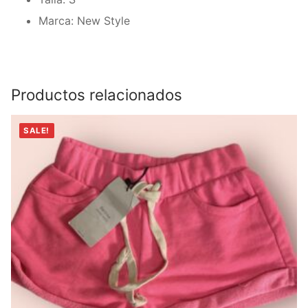
Marca: New Style
Productos relacionados
SALE!