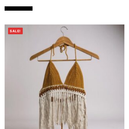
Añadir al carrito
SALE!