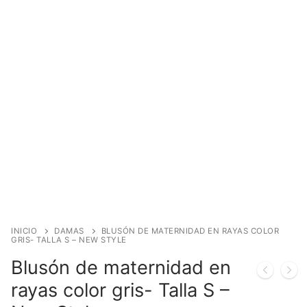
INICIO
DAMAS
BLUSÓN DE MATERNIDAD EN RAYAS COLOR
GRIS- TALLA S – NEW STYLE
Blusón de maternidad en
rayas color gris- Talla S –