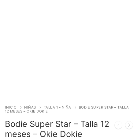
INICIO
NIÑAS
TALLA 1 - NIÑA
BODIE SUPER STAR – TALLA
12 MESES – OKIE DOKIE
Bodie Super Star – Talla 12
meses – Okie Dokie