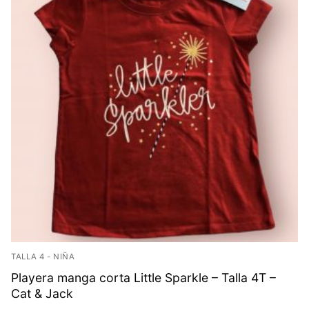
TALLA 4 - NIÑA
Playera manga corta Little Sparkle – Talla 4T –
Cat & Jack