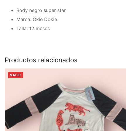
Body negro super star
Marca: Okie Dokie
Talla: 12 meses
Productos relacionados
SALE!