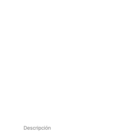
Descripción