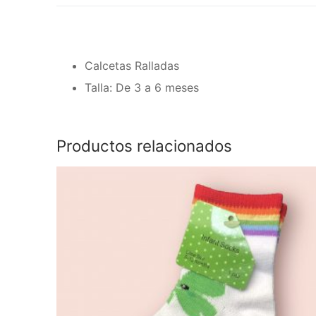
Calcetas Ralladas
Talla: De 3 a 6 meses
Productos relacionados