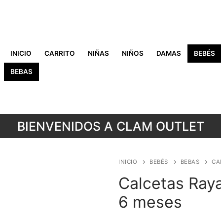
INICIO
CARRITO
NIÑAS
NIÑOS
DAMAS
BEBÉS
BEBAS
BIENVENIDOS A CLAM OUTLET
INICIO
BEBÉS
BEBAS
CA
Calcetas Raya
6 meses