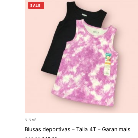
SALE!
NIÑAS
Blusas deportivas – Talla 4T – Garanimals