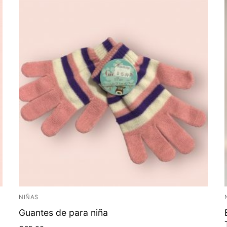
NIÑAS
Guantes de para niña