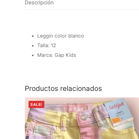
Descripción
Leggin color blanco
Talla: 12
Marca: Gap Kids
Productos relacionados
SALE!