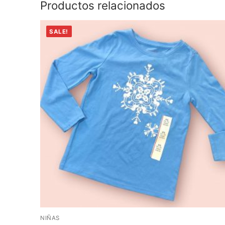
Productos relacionados
SALE!
NIÑAS