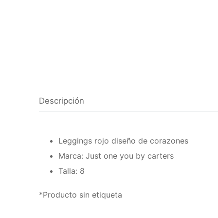
Descripción
Leggings rojo diseño de corazones
Marca: Just one you by carters
Talla: 8
*Producto sin etiqueta