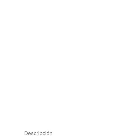
Descripción