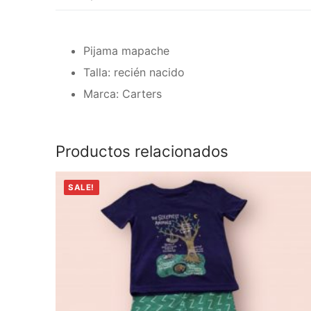
Pijama mapache
Talla: recién nacido
Marca: Carters
Productos relacionados
SALE!