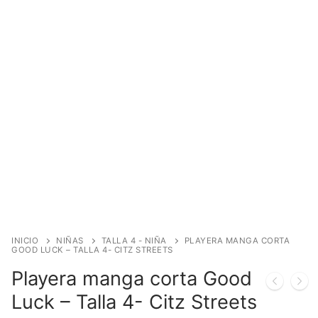
INICIO
NIÑAS
TALLA 4 - NIÑA
PLAYERA MANGA CORTA
GOOD LUCK – TALLA 4- CITZ STREETS
Playera manga corta Good
Luck – Talla 4- Citz Streets