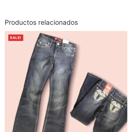
Productos relacionados
SALE!