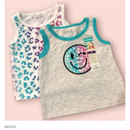
BEBAS