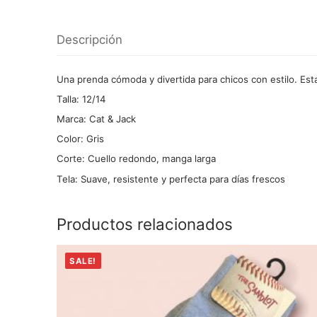
Descripción
Una prenda cómoda y divertida para chicos con estilo. Esta
Talla: 12/14
Marca: Cat & Jack
Color: Gris
Corte: Cuello redondo, manga larga
Tela: Suave, resistente y perfecta para días frescos
Productos relacionados
SALE!