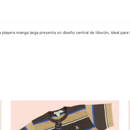
 playera manga larga presenta un diseño central de tiburón, ideal para