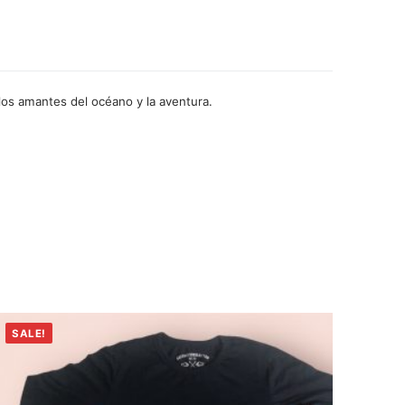
 los amantes del océano y la aventura.
SALE!