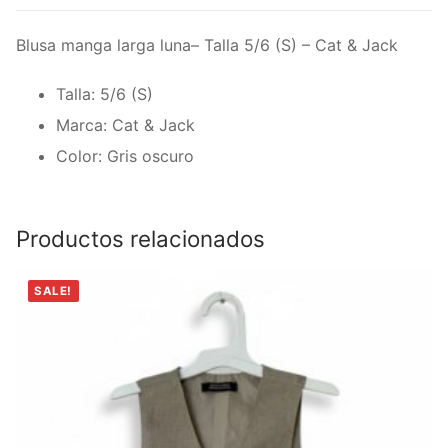
Blusa manga larga luna– Talla 5/6 (S) – Cat & Jack
Talla: 5/6 (S)
Marca: Cat & Jack
Color: Gris oscuro
Productos relacionados
SALE!