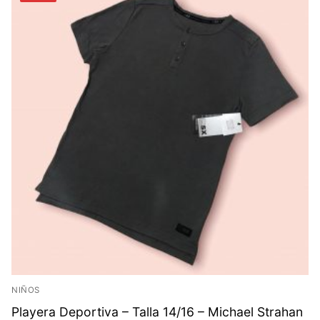
NIÑOS
Playera Deportiva – Talla 14/16 – Michael Strahan