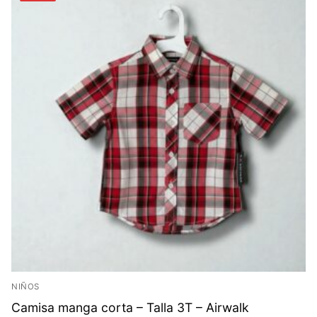
NIÑOS
Camisa manga corta – Talla 3T – Airwalk