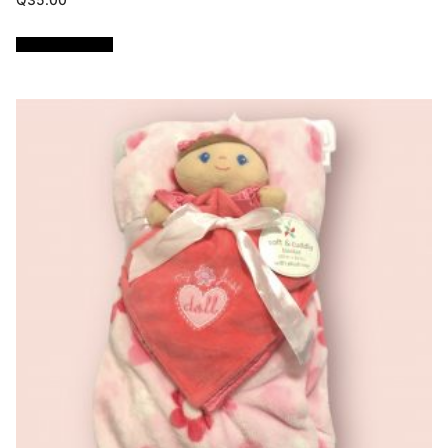
Q
35.00
Añadir al carrito