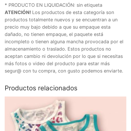
* PRODUCTO EN LIQUIDACIÓN: sin etiqueta
ATENCIÓN!
Los productos de esta categoría son
productos totalmente nuevos y se encuentran a un
precio muy bajo debido a que su empaque esta
dañado, no tienen empaque, el paquete está
incompleto o tienen alguna mancha provocada por el
almacenamiento o traslado. Estos productos no
aceptan cambio ni devolución por lo que si necesitas
más fotos o video del producto para estar más
segur@ con tu compra, con gusto podemos enviarte.
Productos relacionados