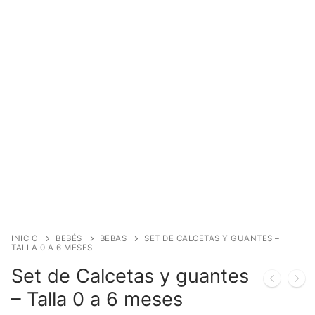
INICIO
BEBÉS
BEBAS
SET DE CALCETAS Y GUANTES –
TALLA 0 A 6 MESES
Set de Calcetas y guantes
– Talla 0 a 6 meses