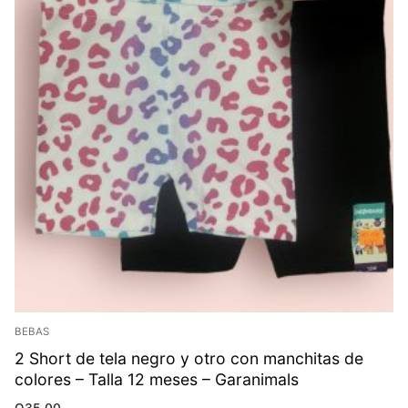
BEBAS
2 Short de tela negro y otro con manchitas de
colores – Talla 12 meses – Garanimals