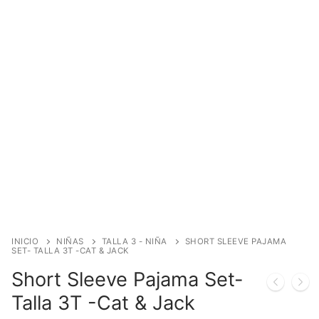
INICIO
NIÑAS
TALLA 3 - NIÑA
SHORT SLEEVE PAJAMA
SET- TALLA 3T -CAT & JACK
Short Sleeve Pajama Set-
Talla 3T -Cat & Jack