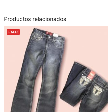
Productos relacionados
SALE!