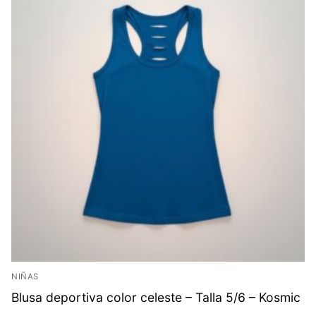
NIÑAS
Blusa deportiva color celeste – Talla 5/6 – Kosmic