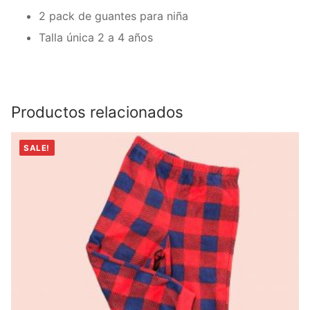
2 pack de guantes para niña
Talla única 2 a 4 años
Productos relacionados
SALE!