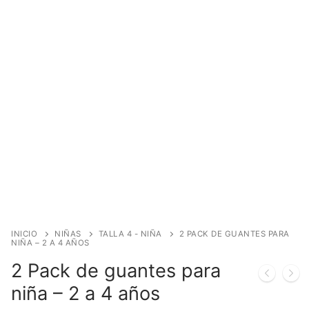
INICIO
NIÑAS
TALLA 4 - NIÑA
2 PACK DE GUANTES PARA
NIÑA – 2 A 4 AÑOS
2 Pack de guantes para
niña – 2 a 4 años