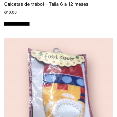
Calcetas de trébol – Talla 6 a 12 meses
Q
10.00
Añadir al carrito