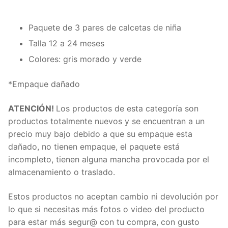
66
cantidad
Paquete de 3 pares de calcetas de niña
Talla 12 a 24 meses
Colores: gris morado y verde
*Empaque dañado
ATENCIÓN!
Los productos de esta categoría son
productos totalmente nuevos y se encuentran a un
precio muy bajo debido a que su empaque esta
dañado, no tienen empaque, el paquete está
incompleto, tienen alguna mancha provocada por el
almacenamiento o traslado.
Estos productos no aceptan cambio ni devolución por
lo que si necesitas más fotos o video del producto
para estar más segur@ con tu compra, con gusto