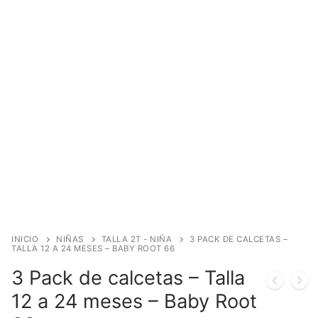
INICIO
NIÑAS
TALLA 2T - NIÑA
3 PACK DE CALCETAS –
TALLA 12 A 24 MESES – BABY ROOT 66
3 Pack de calcetas – Talla
12 a 24 meses – Baby Root