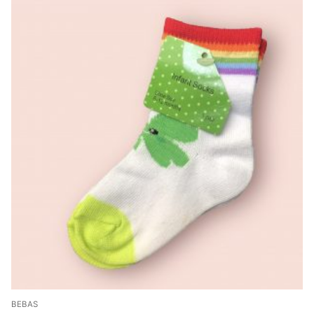
BEBAS