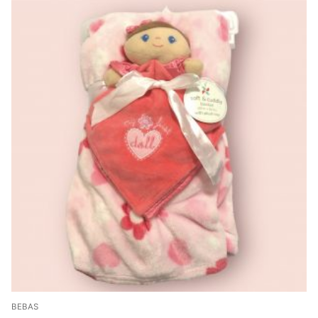
BEBAS