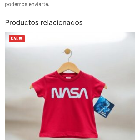
podemos enviarte.
Productos relacionados
SALE!