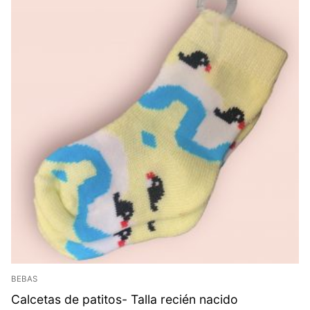
BEBAS
Calcetas de patitos- Talla recién nacido