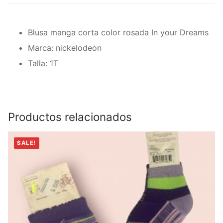
Blusa manga corta color rosada In your Dreams
Marca: nickelodeon
Talla: 1T
Productos relacionados
SALE!