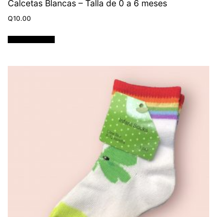
Calcetas Blancas – Talla de 0 a 6 meses
Q
10.00
Añadir al carrito