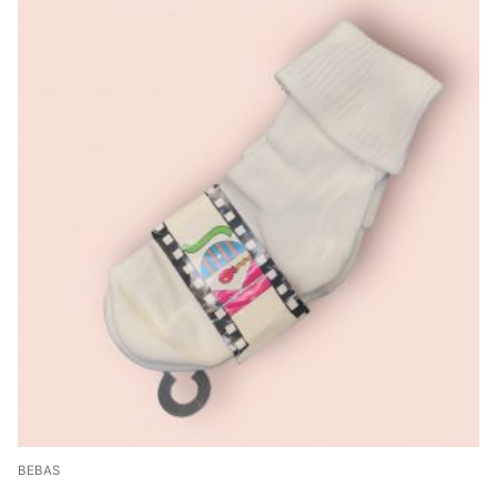
BEBAS