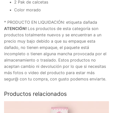
2 Pak de calcetas
Color morado
* PRODUCTO EN LIQUIDACIÓN: etiqueta dañada
ATENCIÓN!
Los productos de esta categoría son
productos totalmente nuevos y se encuentran a un
precio muy bajo debido a que su empaque esta
dañado, no tienen empaque, el paquete está
incompleto o tienen alguna mancha provocada por el
almacenamiento o traslado. Estos productos no
aceptan cambio ni devolución por lo que si necesitas
más fotos o video del producto para estar más
segur@ con tu compra, con gusto podemos enviarte.
Productos relacionados