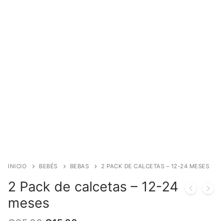
INICIO
BEBÉS
BEBAS
2 PACK DE CALCETAS – 12-24 MESES
2 Pack de calcetas – 12-24
meses