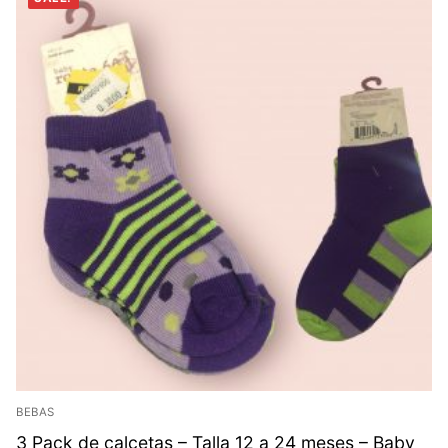
BEBAS
3 Pack de calcetas – Talla 12 a 24 meses – Baby