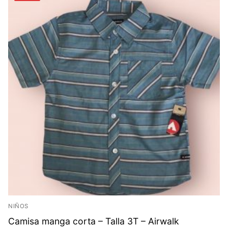
NIÑOS
Camisa manga corta – Talla 3T – Airwalk