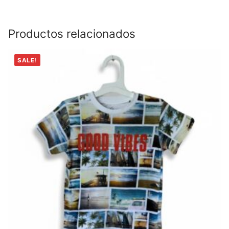
Productos relacionados
SALE!