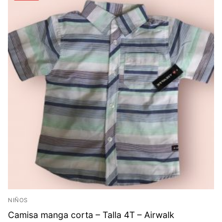
NIÑOS
Camisa manga corta – Talla 4T – Airwalk