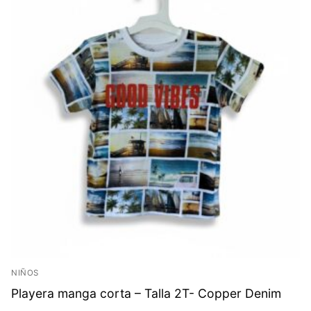
NIÑOS
Playera manga corta – Talla 2T- Copper Denim