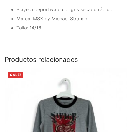
Playera deportiva color gris secado rápido
Marca: MSX by Michael Strahan
Talla: 14/16
Productos relacionados
SALE!