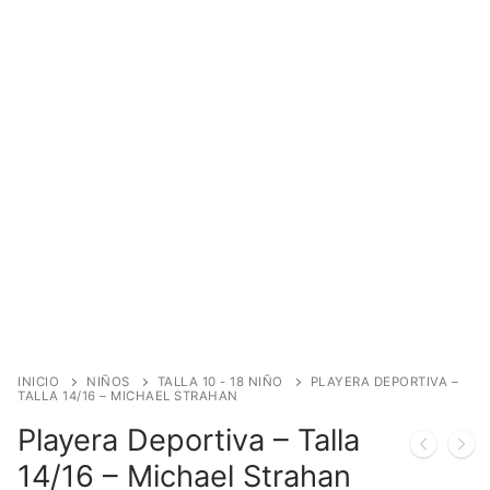
INICIO
NIÑOS
TALLA 10 - 18 NIÑO
PLAYERA DEPORTIVA –
TALLA 14/16 – MICHAEL STRAHAN
Playera Deportiva – Talla
14/16 – Michael Strahan