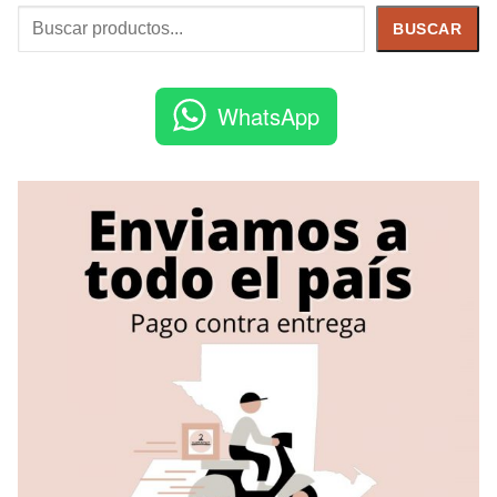
Buscar
BUSCAR
WhatsApp