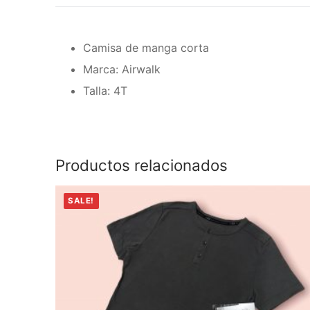
Camisa de manga corta
Marca: Airwalk
Talla: 4T
Productos relacionados
SALE!