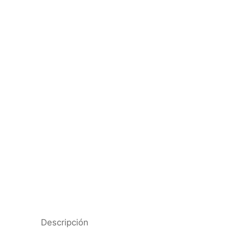
Descripción