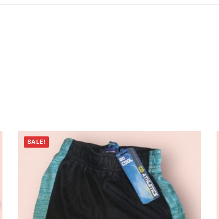
SALE!