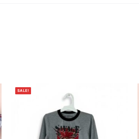
SALE!