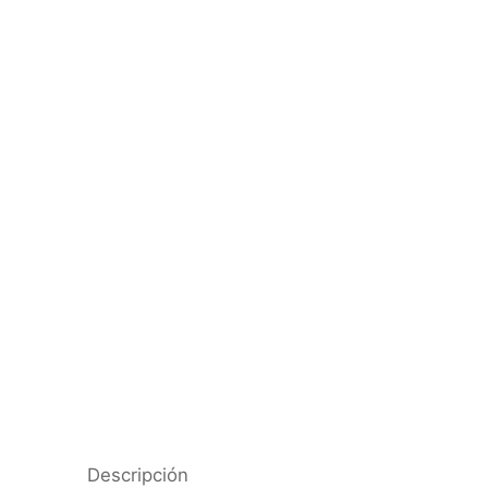
Descripción