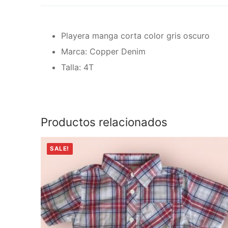
Playera manga corta color gris oscuro
Marca: Copper Denim
Talla: 4T
Productos relacionados
SALE!