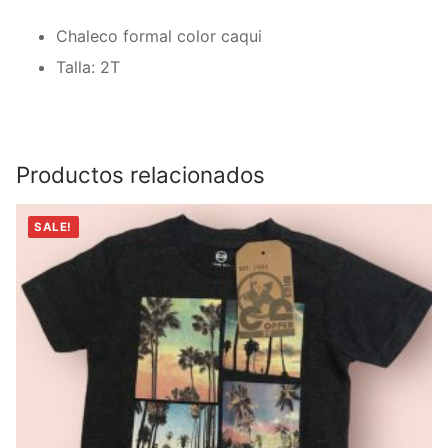
Chaleco formal color caqui
Talla: 2T
Productos relacionados
SALE!