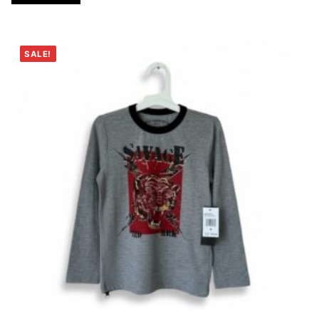
SALE!