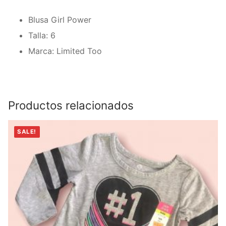
Blusa Girl Power
Talla: 6
Marca: Limited Too
Productos relacionados
SALE!