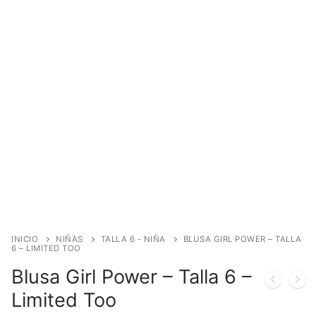
INICIO
NIÑAS
TALLA 6 - NIÑA
BLUSA GIRL POWER – TALLA
6 – LIMITED TOO
Blusa Girl Power – Talla 6 –
Limited Too