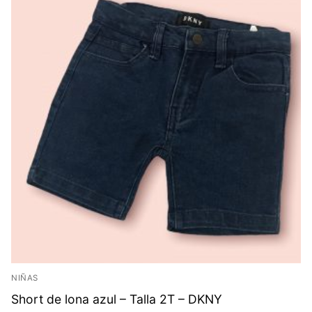
NIÑAS
Short de lona azul – Talla 2T – DKNY