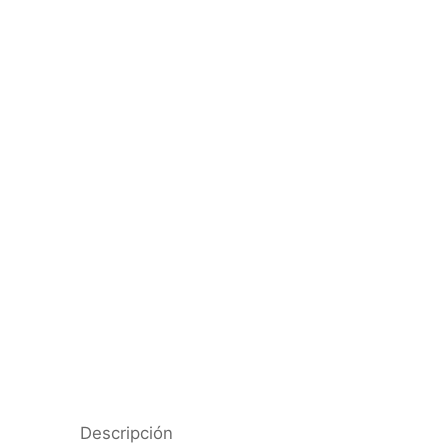
Descripción