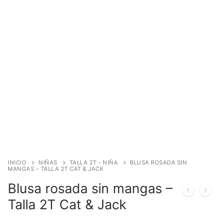
INICIO
NIÑAS
TALLA 2T - NIÑA
BLUSA ROSADA SIN
MANGAS – TALLA 2T CAT & JACK
Blusa rosada sin mangas –
Talla 2T Cat & Jack