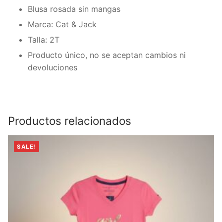
Blusa rosada sin mangas
Marca: Cat & Jack
Talla: 2T
Producto único, no se aceptan cambios ni
devoluciones
Productos relacionados
SALE!