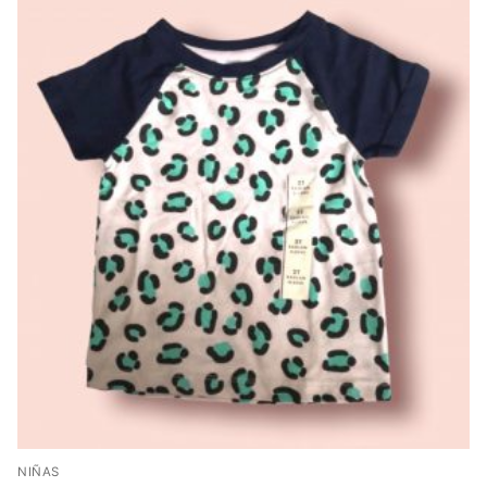
NIÑAS