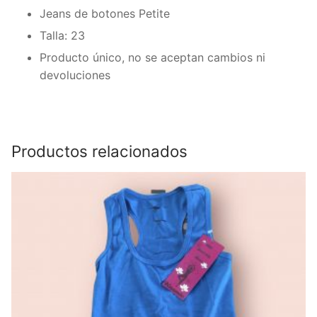
Jeans de botones Petite
Talla: 23
Producto único, no se aceptan cambios ni
devoluciones
Productos relacionados