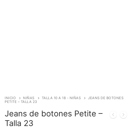
INICIO
NIÑAS
TALLA 10 A 18 - NIÑAS
JEANS DE BOTONES
PETITE – TALLA 23
Jeans de botones Petite –
Talla 23