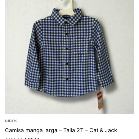
NIÑOS
Camisa manga larga – Talla 2T – Cat & Jack