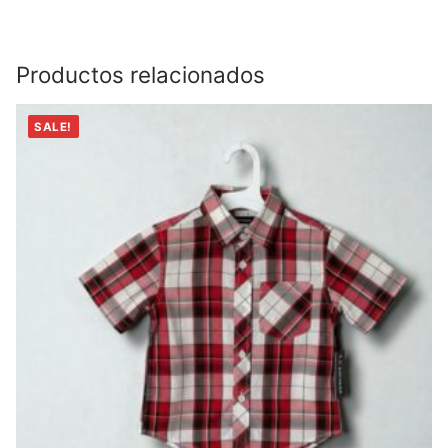
Productos relacionados
SALE!