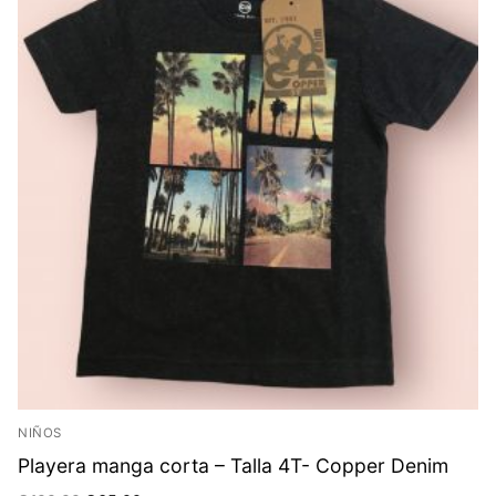
NIÑOS
Playera manga corta – Talla 4T- Copper Denim