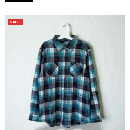
SALE!