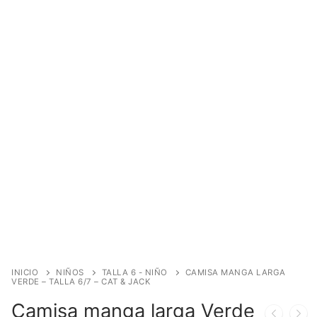
INICIO
NIÑOS
TALLA 6 - NIÑO
CAMISA MANGA LARGA
VERDE – TALLA 6/7 – CAT & JACK
Camisa manga larga Verde