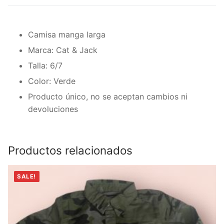
Camisa manga larga
Marca: Cat & Jack
Talla: 6/7
Color: Verde
Producto único, no se aceptan cambios ni
devoluciones
Productos relacionados
SALE!