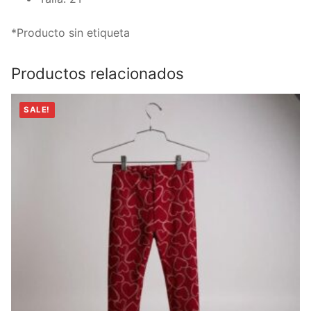
*Producto sin etiqueta
Productos relacionados
SALE!