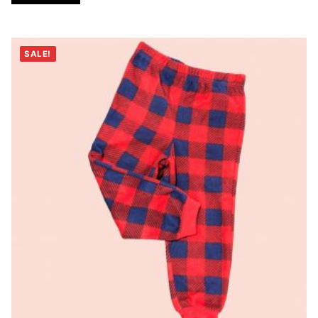
SALE!