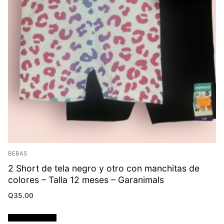
BEBAS
2 Short de tela negro y otro con manchitas de
colores – Talla 12 meses – Garanimals
Q
35.00
Añadir al carrito