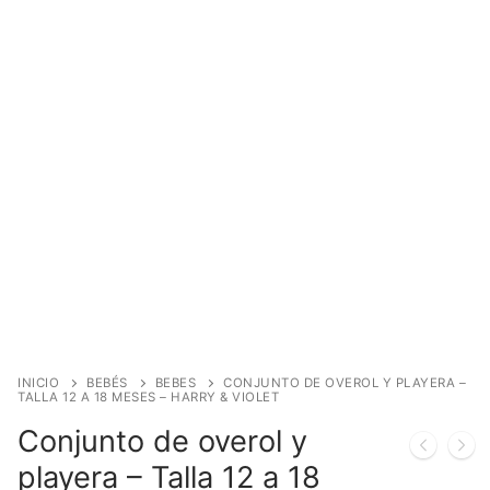
INICIO
BEBÉS
BEBES
CONJUNTO DE OVEROL Y PLAYERA –
TALLA 12 A 18 MESES – HARRY & VIOLET
Conjunto de overol y
playera – Talla 12 a 18