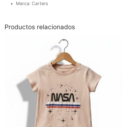
Marca: Carters
Productos relacionados