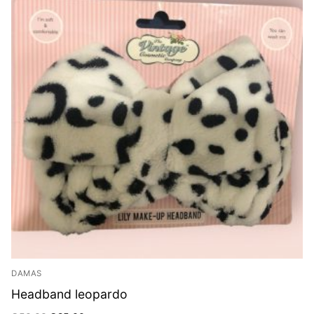
DAMAS
Headband leopardo