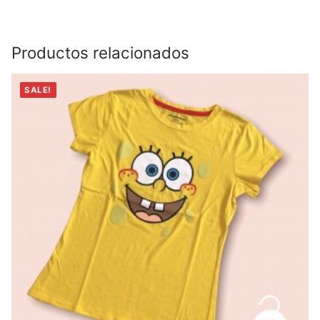
Productos relacionados
SALE!