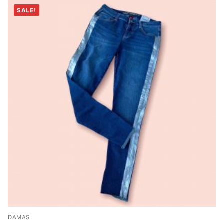
SALE!
DAMAS