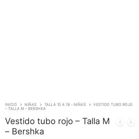
INICIO
NIÑAS
TALLA 10 A 18 - NIÑAS
VESTIDO TUBO ROJO
– TALLA M – BERSHKA
Vestido tubo rojo – Talla M
– Bershka