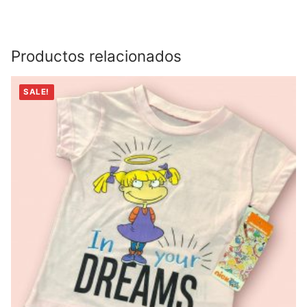
Productos relacionados
SALE!