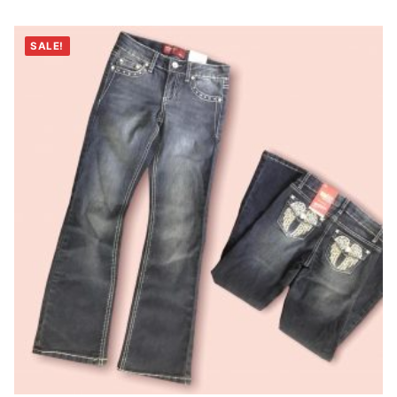
SALE!