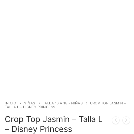
INICIO
NIÑAS
TALLA 10 A 18 - NIÑAS
CROP TOP JASMIN –
TALLA L – DISNEY PRINCESS
Crop Top Jasmin – Talla L
– Disney Princess