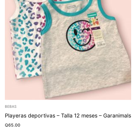
BEBAS
Playeras deportivas – Talla 12 meses – Garanimals
Q
65.00