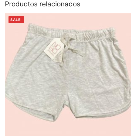
Productos relacionados
SALE!