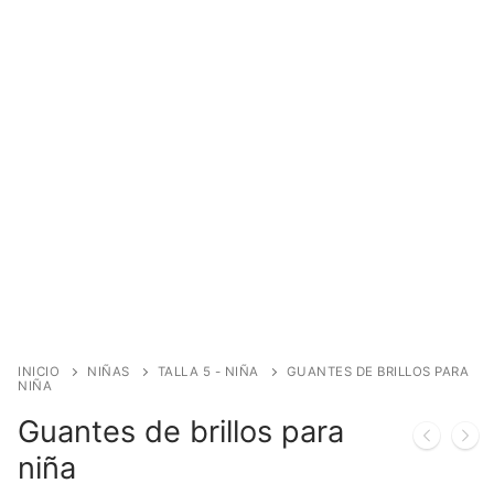
INICIO
NIÑAS
TALLA 5 - NIÑA
GUANTES DE BRILLOS PARA
NIÑA
Guantes de brillos para
niña