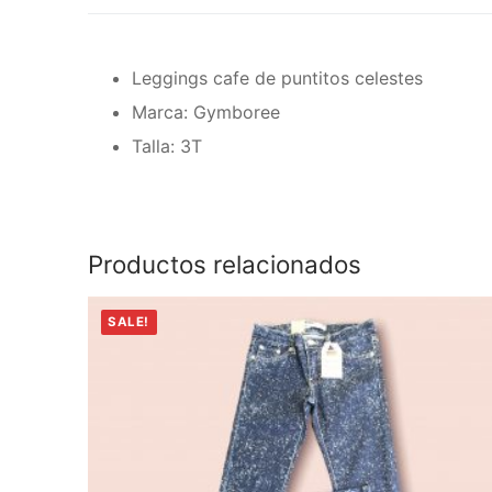
Leggings cafe de puntitos celestes
Marca: Gymboree
Talla: 3T
Productos relacionados
SALE!