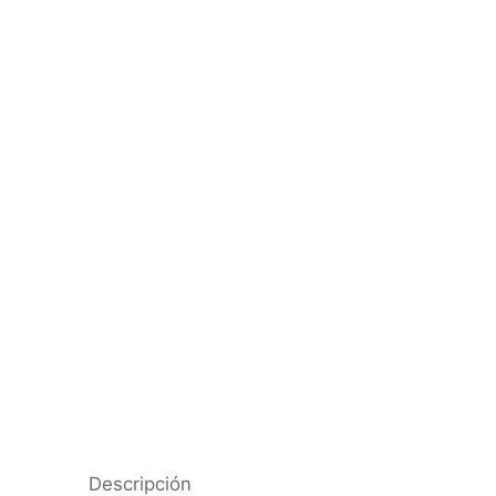
Descripción