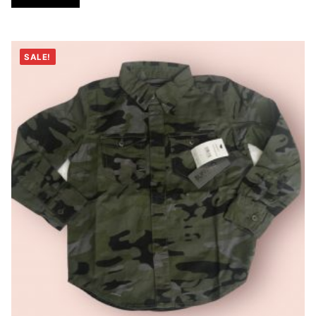
Añadir al carrito
SALE!