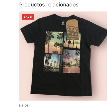
Productos relacionados
SALE!
NIÑOS