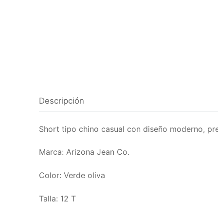
Descripción
Short tipo chino casual con diseño moderno, pre
Marca: Arizona Jean Co.
Color: Verde oliva
Talla: 12 T