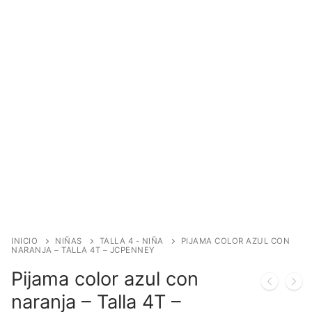
INICIO
NIÑAS
TALLA 4 - NIÑA
PIJAMA COLOR AZUL CON
NARANJA – TALLA 4T – JCPENNEY
Pijama color azul con
naranja – Talla 4T –