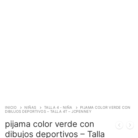
INICIO
NIÑAS
TALLA 4 - NIÑA
PIJAMA COLOR VERDE CON
DIBUJOS DEPORTIVOS – TALLA 4T – JCPENNEY
pijama color verde con
dibujos deportivos – Talla