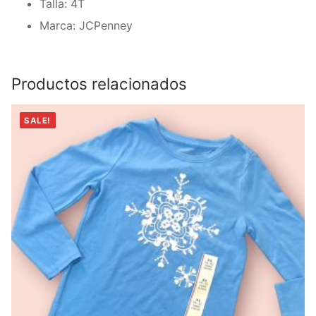
Talla: 4T
Marca: JCPenney
Productos relacionados
SALE!